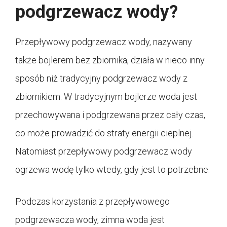
podgrzewacz wody?
Przepływowy podgrzewacz wody, nazywany
także bojlerem bez zbiornika, działa w nieco inny
sposób niż tradycyjny podgrzewacz wody z
zbiornikiem. W tradycyjnym bojlerze woda jest
przechowywana i podgrzewana przez cały czas,
co może prowadzić do straty energii cieplnej.
Natomiast przepływowy podgrzewacz wody
ogrzewa wodę tylko wtedy, gdy jest to potrzebne.
Podczas korzystania z przepływowego
podgrzewacza wody, zimna woda jest