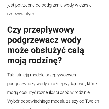
jest potrzebne do podgrzania wody w czasie
rzeczywistym.
Czy przepływowy
podgrzewacz wody
może obsłużyć całą
moją rodzinę?
Tak, istnieją modele przepływowych
podgrzewaczy wody o różnej wydajności, które
mogą obsłużyć różne ilości osób w rodzinie.
Wybór odpowiedniego modelu zależy od Twoich