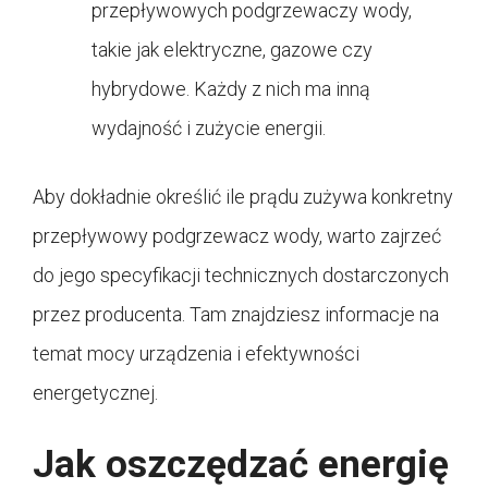
przepływowych podgrzewaczy wody,
takie jak elektryczne, gazowe czy
hybrydowe. Każdy z nich ma inną
wydajność i zużycie energii.
Aby dokładnie określić ile prądu zużywa konkretny
przepływowy podgrzewacz wody, warto zajrzeć
do jego specyfikacji technicznych dostarczonych
przez producenta. Tam znajdziesz informacje na
temat mocy urządzenia i efektywności
energetycznej.
Jak oszczędzać energię