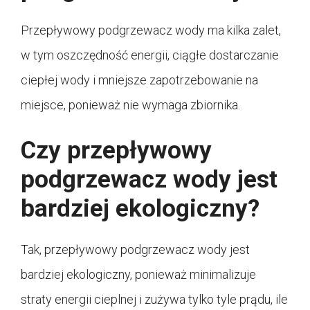
Przepływowy podgrzewacz wody ma kilka zalet,
w tym oszczędność energii, ciągłe dostarczanie
ciepłej wody i mniejsze zapotrzebowanie na
miejsce, ponieważ nie wymaga zbiornika.
Czy przepływowy
podgrzewacz wody jest
bardziej ekologiczny?
Tak, przepływowy podgrzewacz wody jest
bardziej ekologiczny, ponieważ minimalizuje
straty energii cieplnej i zużywa tylko tyle prądu, ile