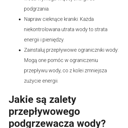
podgrzania.
Napraw cieknące kraniki: Każda
niekontrolowana utrata wody to strata
energii i pieniędzy.
Zainstaluj przepływowe ograniczniki wody:
Mogą one pomóc w ograniczeniu
przepływu wody, co z kolei zmniejsza
zużycie energii.
Jakie są zalety
przepływowego
podgrzewacza wody?