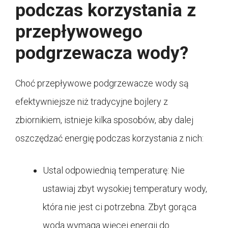
podczas korzystania z
przepływowego
podgrzewacza wody?
Choć przepływowe podgrzewacze wody są
efektywniejsze niż tradycyjne bojlery z
zbiornikiem, istnieje kilka sposobów, aby dalej
oszczędzać energię podczas korzystania z nich:
Ustal odpowiednią temperaturę: Nie
ustawiaj zbyt wysokiej temperatury wody,
która nie jest ci potrzebna. Zbyt gorąca
woda wymaga więcej energii do