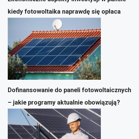
kiedy fotowoltaika naprawdę się opłaca
Dofinansowanie do paneli fotowoltaicznych
– jakie programy aktualnie obowiązują?