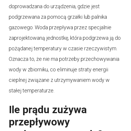
doprowadzana do urządzenia, gdzie jest
podgrzewana za pomocą grzałki lub palnika
gazowego. Woda przepływa przez specjalnie
zaprojektowaną jednostkę, która podgrzewa ją do
pożądanej temperatury w czasie rzeczywistym.
Oznacza to, że nie ma potrzeby przechowywania
wody w zbiorniku, co eliminuje straty energii
cieplnej związane z utrzymywaniem wody w
stałej temperaturze.
Ile prądu zużywa
przepływowy