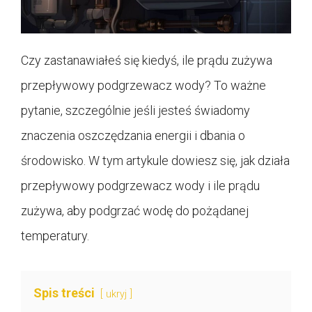
Czy zastanawiałeś się kiedyś, ile prądu zużywa
przepływowy podgrzewacz wody? To ważne
pytanie, szczególnie jeśli jesteś świadomy
znaczenia oszczędzania energii i dbania o
środowisko. W tym artykule dowiesz się, jak działa
przepływowy podgrzewacz wody i ile prądu
zużywa, aby podgrzać wodę do pożądanej
temperatury.
Spis treści
ukryj