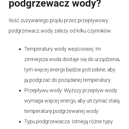
podgrzewacz wody?
Ilość zużywanego prądu przez przepływowy
podgrzewacz wody zależy od kilku czynników:
Temperatury wody wejściowej: Im
zimniejsza woda dostaje się do urządzenia,
tym więcej energii będzie potrzebne, aby
ją podgrzać do pożądanej temperatury.
Przepływu wody: Wyższy przepływ wody
wymaga więcej energii, aby utrzymać stałą
temperaturę podgrzewanej wody.
Typu podgrzewacza: Istnieją różne typy