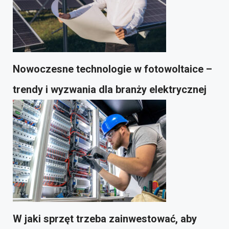
Nowoczesne technologie w fotowoltaice –
trendy i wyzwania dla branży elektrycznej
W jaki sprzęt trzeba zainwestować, aby