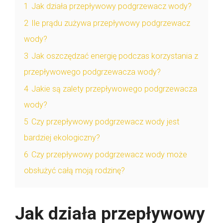
1
Jak działa przepływowy podgrzewacz wody?
2
Ile prądu zużywa przepływowy podgrzewacz
wody?
3
Jak oszczędzać energię podczas korzystania z
przepływowego podgrzewacza wody?
4
Jakie są zalety przepływowego podgrzewacza
wody?
5
Czy przepływowy podgrzewacz wody jest
bardziej ekologiczny?
6
Czy przepływowy podgrzewacz wody może
obsłużyć całą moją rodzinę?
Jak działa przepływowy