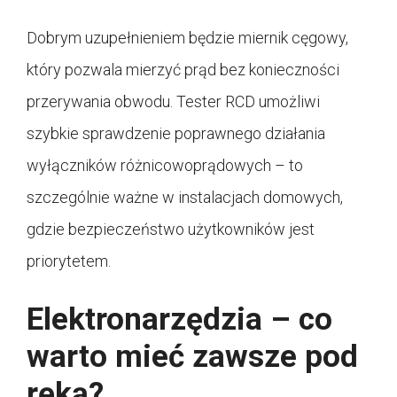
Dobrym uzupełnieniem będzie miernik cęgowy,
który pozwala mierzyć prąd bez konieczności
przerywania obwodu. Tester RCD umożliwi
szybkie sprawdzenie poprawnego działania
wyłączników różnicowoprądowych – to
szczególnie ważne w instalacjach domowych,
gdzie bezpieczeństwo użytkowników jest
priorytetem.
Elektronarzędzia – co
warto mieć zawsze pod
ręką?