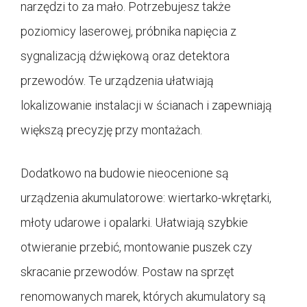
narzędzi to za mało. Potrzebujesz także
poziomicy laserowej, próbnika napięcia z
sygnalizacją dźwiękową oraz detektora
przewodów. Te urządzenia ułatwiają
lokalizowanie instalacji w ścianach i zapewniają
większą precyzję przy montażach.
Dodatkowo na budowie nieocenione są
urządzenia akumulatorowe: wiertarko-wkrętarki,
młoty udarowe i opalarki. Ułatwiają szybkie
otwieranie przebić, montowanie puszek czy
skracanie przewodów. Postaw na sprzęt
renomowanych marek, których akumulatory są