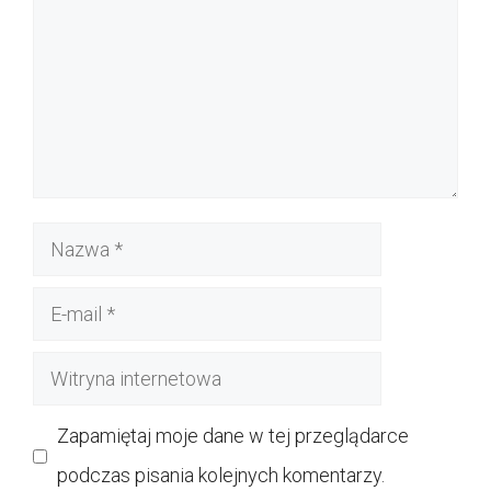
Nazwa
E-
mail
Witryna
internetowa
Zapamiętaj moje dane w tej przeglądarce
podczas pisania kolejnych komentarzy.