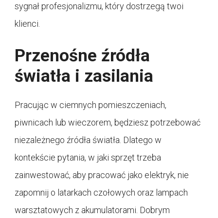
sygnał profesjonalizmu, który dostrzegą twoi
klienci.
Przenośne źródła
światła i zasilania
Pracując w ciemnych pomieszczeniach,
piwnicach lub wieczorem, będziesz potrzebować
niezależnego źródła światła. Dlatego w
kontekście pytania, w jaki sprzęt trzeba
zainwestować, aby pracować jako elektryk, nie
zapomnij o latarkach czołowych oraz lampach
warsztatowych z akumulatorami. Dobrym