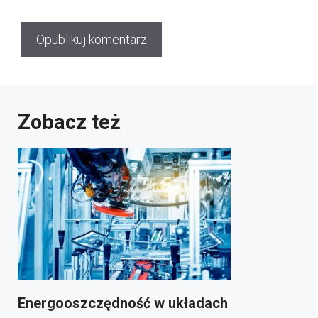
Zobacz też
Energooszczędność w układach