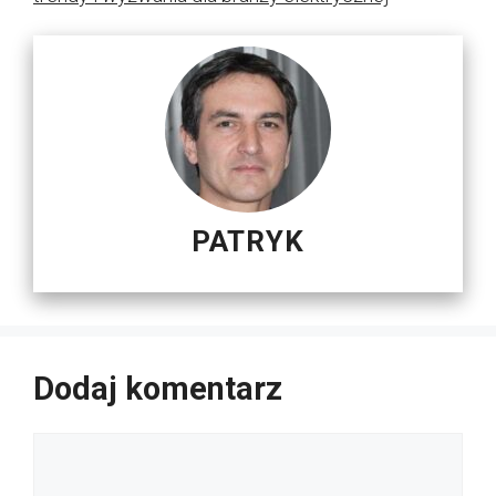
PATRYK
Dodaj komentarz
Komentarz