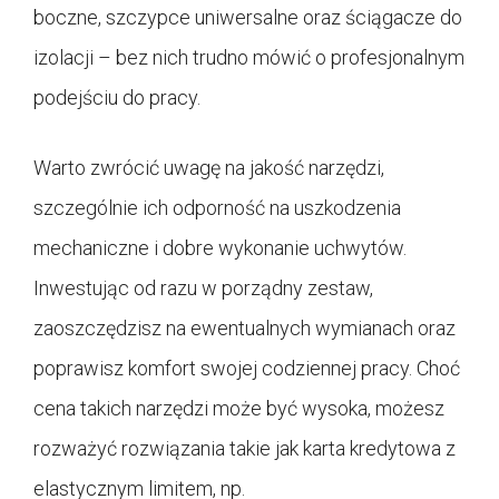
boczne, szczypce uniwersalne oraz ściągacze do
izolacji – bez nich trudno mówić o profesjonalnym
podejściu do pracy.
Warto zwrócić uwagę na jakość narzędzi,
szczególnie ich odporność na uszkodzenia
mechaniczne i dobre wykonanie uchwytów.
Inwestując od razu w porządny zestaw,
zaoszczędzisz na ewentualnych wymianach oraz
poprawisz komfort swojej codziennej pracy. Choć
cena takich narzędzi może być wysoka, możesz
rozważyć rozwiązania takie jak karta kredytowa z
elastycznym limitem, np.