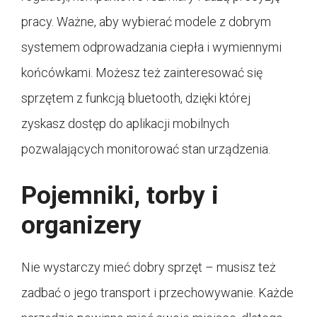
pracy. Ważne, aby wybierać modele z dobrym
systemem odprowadzania ciepła i wymiennymi
końcówkami. Możesz też zainteresować się
sprzętem z funkcją bluetooth, dzięki której
zyskasz dostęp do aplikacji mobilnych
pozwalających monitorować stan urządzenia.
Pojemniki, torby i
organizery
Nie wystarczy mieć dobry sprzęt – musisz też
zadbać o jego transport i przechowywanie. Każde