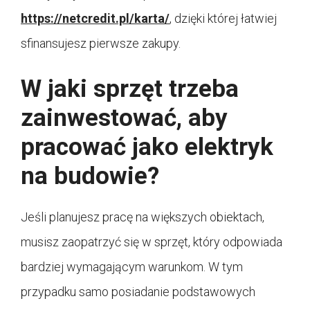
https://netcredit.pl/karta/
, dzięki której łatwiej
sfinansujesz pierwsze zakupy.
W jaki sprzęt trzeba
zainwestować, aby
pracować jako elektryk
na budowie?
Jeśli planujesz pracę na większych obiektach,
musisz zaopatrzyć się w sprzęt, który odpowiada
bardziej wymagającym warunkom. W tym
przypadku samo posiadanie podstawowych