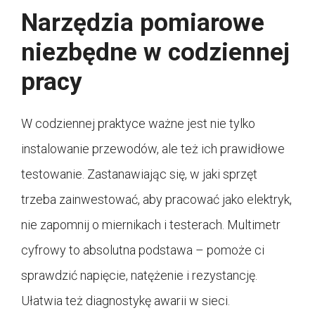
Narzędzia pomiarowe
niezbędne w codziennej
pracy
W codziennej praktyce ważne jest nie tylko
instalowanie przewodów, ale też ich prawidłowe
testowanie. Zastanawiając się, w jaki sprzęt
trzeba zainwestować, aby pracować jako elektryk,
nie zapomnij o miernikach i testerach. Multimetr
cyfrowy to absolutna podstawa – pomoże ci
sprawdzić napięcie, natężenie i rezystancję.
Ułatwia też diagnostykę awarii w sieci.