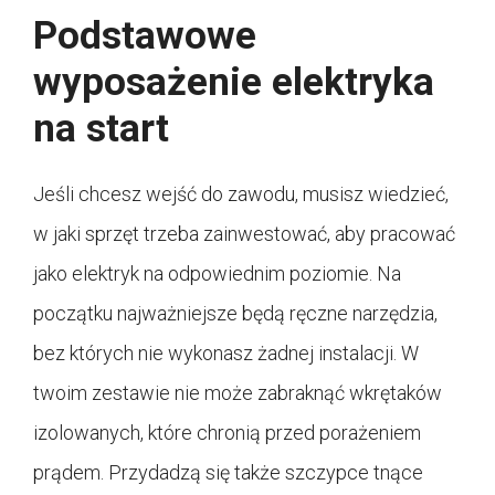
Podstawowe
wyposażenie elektryka
na start
Jeśli chcesz wejść do zawodu, musisz wiedzieć,
w jaki sprzęt trzeba zainwestować, aby pracować
jako elektryk na odpowiednim poziomie. Na
początku najważniejsze będą ręczne narzędzia,
bez których nie wykonasz żadnej instalacji. W
twoim zestawie nie może zabraknąć wkrętaków
izolowanych, które chronią przed porażeniem
prądem. Przydadzą się także szczypce tnące