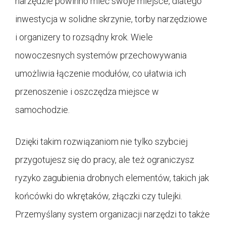
narzędzie powinno mieć swoje miejsce, dlatego
inwestycja w solidne skrzynie, torby narzędziowe
i organizery to rozsądny krok. Wiele
nowoczesnych systemów przechowywania
umożliwia łączenie modułów, co ułatwia ich
przenoszenie i oszczędza miejsce w
samochodzie.
Dzięki takim rozwiązaniom nie tylko szybciej
przygotujesz się do pracy, ale też ograniczysz
ryzyko zagubienia drobnych elementów, takich jak
końcówki do wkrętaków, złączki czy tulejki.
Przemyślany system organizacji narzędzi to także