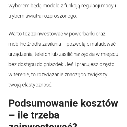
wyborem będą modele z funkcją regulacji mocy i
trybem światła rozproszonego.
Warto też zainwestować w powerbanki oraz
mobilne źródła zasilania – pozwolą ci naładować
urządzenia, telefon lub zasilić narzędzia w miejscu
bez dostępu do gniazdek. Jeśli pracujesz często
w terenie, to rozwiązanie znacząco zwiększy
twoją elastyczność.
Podsumowanie kosztów
– ile trzeba