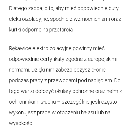
Dlatego zadbaj o to, aby mieć odpowiednie buty
elektroizolacyjne, spodnie z wzmocnieniami oraz
kurtki odporne na przetarcia.
Rękawice elektroizolacyjne powinny mieć
odpowiednie certyfikaty zgodne z europejskimi
normami. Dzięki nim zabezpieczysz dłonie
podczas pracy z przewodami pod napięciem. Do
tego warto dołożyć okulary ochronne oraz hełm z
ochronnikami słuchu – szczególnie jeśli często
wykonujesz prace w otoczeniu hałasu lub na
wysokości.