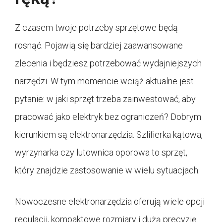
Z czasem twoje potrzeby sprzętowe będą
rosnąć. Pojawią się bardziej zaawansowane
zlecenia i będziesz potrzebować wydajniejszych
narzędzi. W tym momencie wciąż aktualne jest
pytanie: w jaki sprzęt trzeba zainwestować, aby
pracować jako elektryk bez ograniczeń? Dobrym
kierunkiem są elektronarzędzia. Szlifierka kątowa,
wyrzynarka czy lutownica oporowa to sprzęt,
który znajdzie zastosowanie w wielu sytuacjach.
Nowoczesne elektronarzędzia oferują wiele opcji
regulacji, kompaktowe rozmiary i dużą precyzję