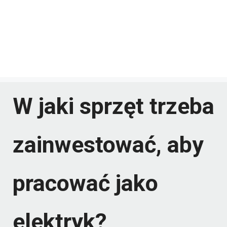
W jaki sprzęt trzeba
zainwestować, aby
pracować jako
elektryk?