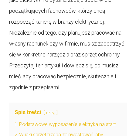
początkujących fachowców, którzy chcą
rozpocząć karierę w branży elektrycznej.
Niezależnie od tego, czy planujesz pracować na
własny rachunek czy w firmie, musisz zaopatrzyć
się w konkretne narzędzia oraz sprzęt ochronny.
Przeczytaj ten artykuł i dowiedz się, co musisz
mieć, aby pracować bezpiecznie, skutecznie i
zgodnie z przepisami.
Spis treści
ukryj
1
Podstawowe wyposażenie elektryka na start
2
W jaki sprzęt trzeba zainwestować, aby