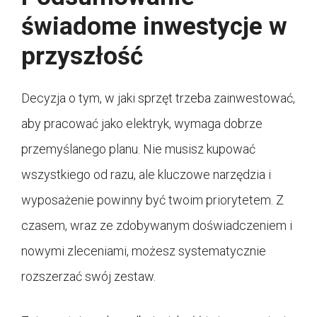
świadome inwestycje w
przyszłość
Decyzja o tym, w jaki sprzęt trzeba zainwestować,
aby pracować jako elektryk, wymaga dobrze
przemyślanego planu. Nie musisz kupować
wszystkiego od razu, ale kluczowe narzędzia i
wyposażenie powinny być twoim priorytetem. Z
czasem, wraz ze zdobywanym doświadczeniem i
nowymi zleceniami, możesz systematycznie
rozszerzać swój zestaw.