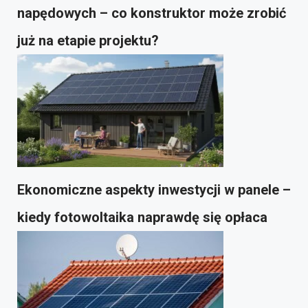
napędowych – co konstruktor może zrobić
już na etapie projektu?
Ekonomiczne aspekty inwestycji w panele –
kiedy fotowoltaika naprawdę się opłaca