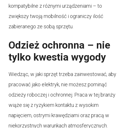
kompatybilne z różnymi urządzeniami – to
zwiększy twoją mobilność i ograniczy ilość
zabieranego ze sobą sprzętu.
Odzież ochronna – nie
tylko kwestia wygody
Wiedząc, w jaki sprzęt trzeba zainwestować, aby
pracować jako elektryk, nie możesz pominąć
odzieży roboczej i ochronnej. Praca w tej branży
wiąże się z ryzykiem kontaktu z wysokim
napięciem, ostrymi krawędziami oraz pracą w
niekorzystnych warunkach atmosferycznych.