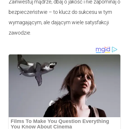
Zainwestuj mądrze, dbaj o jakość i nie zapominaj o
bezpieczeństwie – to klucz do sukcesu w tym
wymagającym, ale dającym wiele satysfakcji
zawodzie.