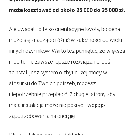
może kosztować od około 25 000 do 35 000 zł.
Ale uwaga! To tylko orientacyjne kwoty, bo cena
może się znacząco różnić w zależności od wielu
innych czynników. Warto też pamiętać, że większa
moc to nie zawsze lepsze rozwiązanie. Jeśli
zainstalujesz system o zbyt dużej mocy w
stosunku do Twoich potrzeb, możesz
niepotrzebnie przepłacić. Z drugiej strony zbyt
mała instalacja może nie pokryć Twojego
zapotrzebowania na energię.
Dlatego tak ważne jest dokładne