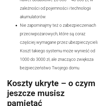
zależności od pojemności i technologii
akumulatorów.
Nie zapominajmy też o zabezpieczeniach
przeciwpożarowych, które są coraz
częściej wymagane przez ubezpieczycieli.
Koszt takiego systemu może wynieść od
1000 do 3000 zł, ale znacząco zwiększa
bezpieczeństwo Twojego domu.
Koszty ukryte – o czym
jeszcze musisz
pamiętać