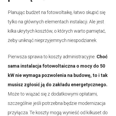
Planując budżet na fotowoltaikę, łatwo skupić się
tylko na głównych elementach instalacji. Ale jest
kilka ukrytych kosztów, o których warto pamiętać,
żeby uniknąć nieprzyjemnych niespodzianek.
Pierwsza sprawa to koszty administracyjne.
Choć
sama instalacja fotowoltaiczna o mocy do 50
kW nie wymaga pozwolenia na budowę, to i tak
musisz zgłosić ją do zakładu energetycznego.
Może to wiązać się z dodatkowymi opłatami,
szczególnie jeśli potrzebna będzie modernizacja
przyłącza. Te koszty mogą wynieść od kilkuset do