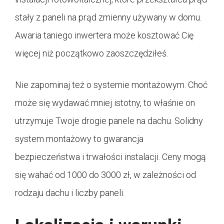
stały z paneli na prąd zmienny używany w domu.
Awaria taniego inwertera może kosztować Cię
więcej niż początkowo zaoszczędziłeś.
Nie zapominaj też o systemie montażowym. Choć
może się wydawać mniej istotny, to właśnie on
utrzymuje Twoje drogie panele na dachu. Solidny
system montażowy to gwarancja
bezpieczeństwa i trwałości instalacji. Ceny mogą
się wahać od 1000 do 3000 zł, w zależności od
rodzaju dachu i liczby paneli.