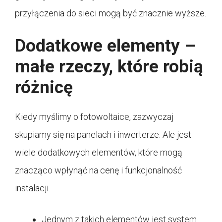
przyłączenia do sieci mogą być znacznie wyższe.
Dodatkowe elementy –
małe rzeczy, które robią
różnicę
Kiedy myślimy o fotowoltaice, zazwyczaj
skupiamy się na panelach i inwerterze. Ale jest
wiele dodatkowych elementów, które mogą
znacząco wpłynąć na cenę i funkcjonalność
instalacji.
Jednym z takich elementów jest system