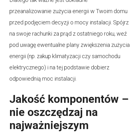
przeanalizowanie zużycia energii w Twoim domu
przed podjęciem decyzji o mocy instalacji. Spójrz
na swoje rachunki za prąd z ostatniego roku, weź
pod uwagę ewentualne plany zwiększenia zużycia
energii (np. zakup klimatyzacji czy samochodu
elektrycznego) i na tej podstawie dobierz
odpowiednią moc instalacji.
Jakość komponentów –
nie oszczędzaj na
najważniejszym