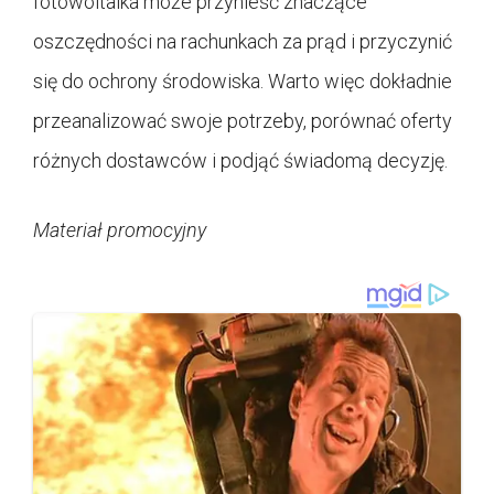
fotowoltaika może przynieść znaczące
oszczędności na rachunkach za prąd i przyczynić
się do ochrony środowiska. Warto więc dokładnie
przeanalizować swoje potrzeby, porównać oferty
różnych dostawców i podjąć świadomą decyzję.
Materiał promocyjny