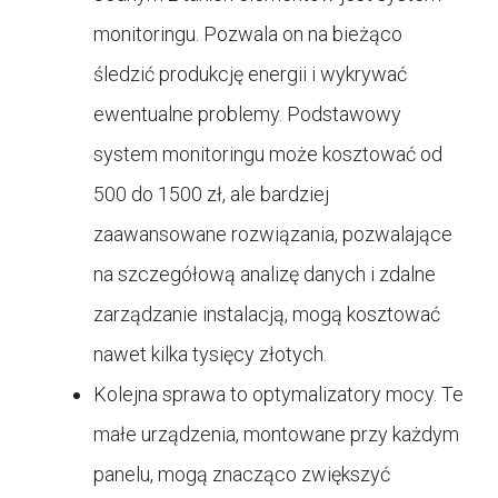
monitoringu. Pozwala on na bieżąco
śledzić produkcję energii i wykrywać
ewentualne problemy. Podstawowy
system monitoringu może kosztować od
500 do 1500 zł, ale bardziej
zaawansowane rozwiązania, pozwalające
na szczegółową analizę danych i zdalne
zarządzanie instalacją, mogą kosztować
nawet kilka tysięcy złotych.
Kolejna sprawa to optymalizatory mocy. Te
małe urządzenia, montowane przy każdym
panelu, mogą znacząco zwiększyć