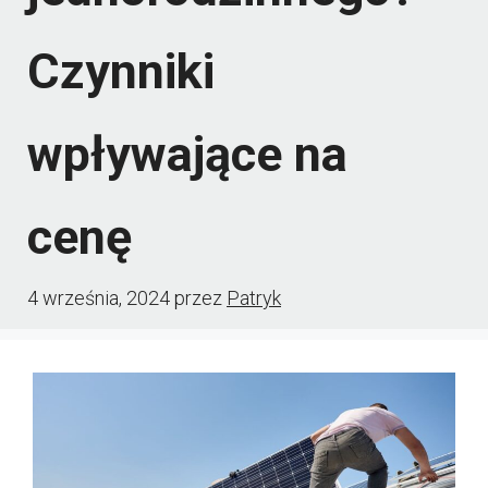
Czynniki
wpływające na
cenę
4 września, 2024
przez
Patryk