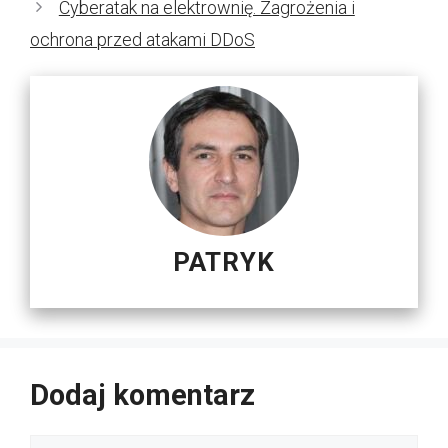
Cyberatak na elektrownię. Zagrożenia i
ochrona przed atakami DDoS
PATRYK
Dodaj komentarz