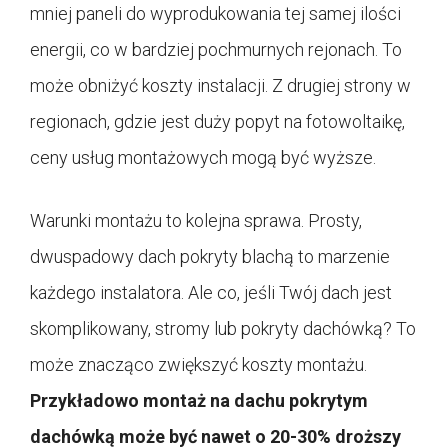
mniej paneli do wyprodukowania tej samej ilości
energii, co w bardziej pochmurnych rejonach. To
może obniżyć koszty instalacji. Z drugiej strony w
regionach, gdzie jest duży popyt na fotowoltaikę,
ceny usług montażowych mogą być wyższe.
Warunki montażu to kolejna sprawa. Prosty,
dwuspadowy dach pokryty blachą to marzenie
każdego instalatora. Ale co, jeśli Twój dach jest
skomplikowany, stromy lub pokryty dachówką? To
może znacząco zwiększyć koszty montażu.
Przykładowo montaż na dachu pokrytym
dachówką może być nawet o 20-30% droższy