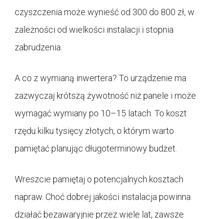
czyszczenia może wynieść od 300 do 800 zł, w
zależności od wielkości instalacji i stopnia
zabrudzenia.
A co z wymianą inwertera? To urządzenie ma
zazwyczaj krótszą żywotność niż panele i może
wymagać wymiany po 10–15 latach. To koszt
rzędu kilku tysięcy złotych, o którym warto
pamiętać planując długoterminowy budżet.
Wreszcie pamiętaj o potencjalnych kosztach
napraw. Choć dobrej jakości instalacja powinna
działać bezawaryjnie przez wiele lat, zawsze