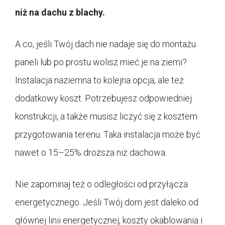
niż na dachu z blachy.
A co, jeśli Twój dach nie nadaje się do montażu
paneli lub po prostu wolisz mieć je na ziemi?
Instalacja naziemna to kolejna opcja, ale też
dodatkowy koszt. Potrzebujesz odpowiedniej
konstrukcji, a także musisz liczyć się z kosztem
przygotowania terenu. Taka instalacja może być
nawet o 15–25% droższa niż dachowa.
Nie zapominaj też o odległości od przyłącza
energetycznego. Jeśli Twój dom jest daleko od
głównej linii energetycznej, koszty okablowania i