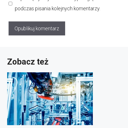
podczas pisania kolejnych komentarzy.
Zobacz też