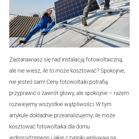
Zastanawiasz się nad instalacją fotowoltaiczną,
ale nie wiesz, ile to może kosztować? Spokojnie,
nie jesteś sam! Ceny fotowoltaiki potrafią
przyprawić o zawrót głowy, ale spokojnie – razem
rozwiejemy wszystkie wątpliwości. W tym
artykule dokładnie przeanalizujemy, ile może
kosztować fotowoltaika dla domu
jednorodzinnego i jakie czynniki wpływają na