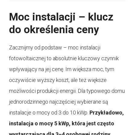
Moc instalacji – klucz
do określenia ceny
Zacznijmy od podstaw – moc instalacji
fotowoltaicznej to absolutnie kluczowy czynnik
wpływający na jej cenę. Im większa moc, tym
oczywiście wyższy koszt, ale też większe
możliwości produkcji energii. Dla typowego domu
jednorodzinnego najczęściej wybierane są
instalacje o mocy od 3 do 10 kWp.
Przykładowo,
instalacja o mocy 5 kWp, która jest często
wystarczająca dla 3–4 osobowej rodziny,