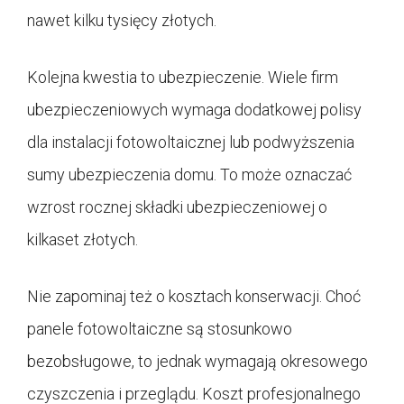
nawet kilku tysięcy złotych.
Kolejna kwestia to ubezpieczenie. Wiele firm
ubezpieczeniowych wymaga dodatkowej polisy
dla instalacji fotowoltaicznej lub podwyższenia
sumy ubezpieczenia domu. To może oznaczać
wzrost rocznej składki ubezpieczeniowej o
kilkaset złotych.
Nie zapominaj też o kosztach konserwacji. Choć
panele fotowoltaiczne są stosunkowo
bezobsługowe, to jednak wymagają okresowego
czyszczenia i przeglądu. Koszt profesjonalnego