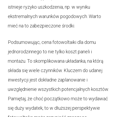
istnieje ryzyko uszkodzenia, np. w wyniku
ekstremalnych warunków pogodowych. Warto
mieć na to zabezpieczone środki.
Podsumowując, cena fotowoltaiki dla domu
jednorodzinnego to nie tylko koszt paneli i
montażu. To skomplikowana układanka, na którą
składa się wiele czynników. Kluczem do udanej
inwestycji jest dokładne zaplanowanie i
uwzględnienie wszystkich potencjalnych kosztów.
Pamiętaj, że choć początkowo może to wydawać
się duży wydatek, to w dłuższej perspektywie