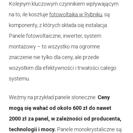
Kolejnym kluczowym czynnikiem wpływającym
na to, ile kosztuje
fotowoltaika w Rybniku
, są
komponenty, z których składa się instalacja.
Panele fotowoltaiczne, inwerter, system
montażowy – to wszystko ma ogromne
znaczenie nie tylko dla ceny, ale przede
wszystkim dla efektywności i trwałości całego
systemu.
Weźmy na przykład panele słoneczne.
Ceny
mogą się wahać od około 600 zł do nawet
2000 zł za panel, w zależności od producenta,
technologii i mocy.
Panele monokrystaliczne są