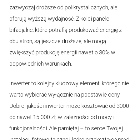
zazwyczaj droższe od polikrystalicznych, ale
oferują wyższą wydajność. Z kolei panele
bifacjalne, które potrafią produkować energię z
obu stron, są jeszcze droższe, ale mogą
zwiększyć produkcję energii nawet o 30% w
odpowiednich warunkach.
Inwerter to kolejny kluczowy element, którego nie
warto wybierać wyłącznie na podstawie ceny.
Dobrej jakości inwerter może kosztować od 3000
do nawet 15 000 zł, w zależności od mocy i
funkcjonalności. Ale pamiętaj – to serce Twojej
instalacji fotowoltaicznej, które przekształca prąd