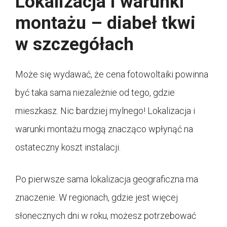
Lokalizacja i warunki
montażu – diabeł tkwi
w szczegółach
Może się wydawać, że cena fotowoltaiki powinna
być taka sama niezależnie od tego, gdzie
mieszkasz. Nic bardziej mylnego! Lokalizacja i
warunki montażu mogą znacząco wpłynąć na
ostateczny koszt instalacji.
Po pierwsze sama lokalizacja geograficzna ma
znaczenie. W regionach, gdzie jest więcej
słonecznych dni w roku, możesz potrzebować