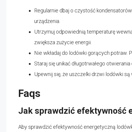
Regularnie dbaj o czystość kondensatorów
urządzenia.
Utrzymuj odpowiednią temperaturę wewnątrz
zwiększa zużycie energii.
Nie wkładaj do lodówki gorących potraw. 
Staraj się unikać długotrwałego otwierania 
Upewnij się, że uszczelki drzwi lodówki są
Faqs
Jak sprawdzić efektywność 
Aby sprawdzić efektywność energetyczną lodówki,