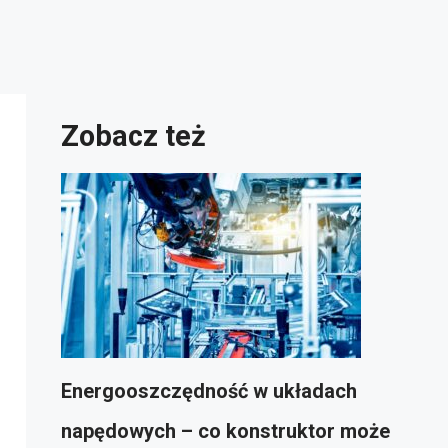
Zobacz też
Energooszczędność w układach
napędowych – co konstruktor może