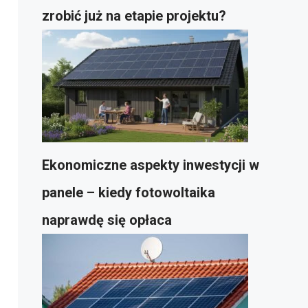
zrobić już na etapie projektu?
Ekonomiczne aspekty inwestycji w
panele – kiedy fotowoltaika
naprawdę się opłaca