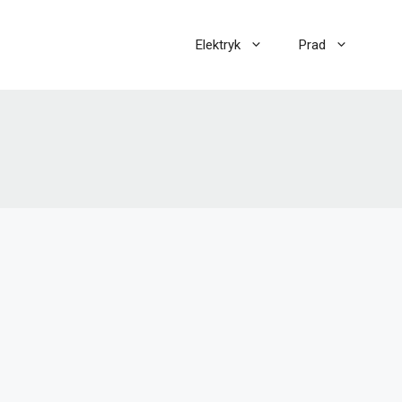
Elektryk
Prad