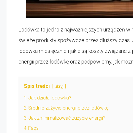
Lodówka to jedno z najważniejszych urządzeń 
świeże produkty spożywcze przez dłuższy czas. J
lodówka miesięcznie i jakie są koszty związane 
energii przez lodówkę oraz podpowiemy, jak możn
Spis treści
ukryj
1
Jak działa lodówka?
2
Średnie zużycie energii przez lodówkę
3
Jak zminimalizować zużycie energii?
4
Faqs