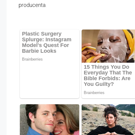
producenta.