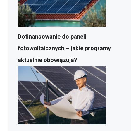
Dofinansowanie do paneli
fotowoltaicznych – jakie programy
aktualnie obowiązują?