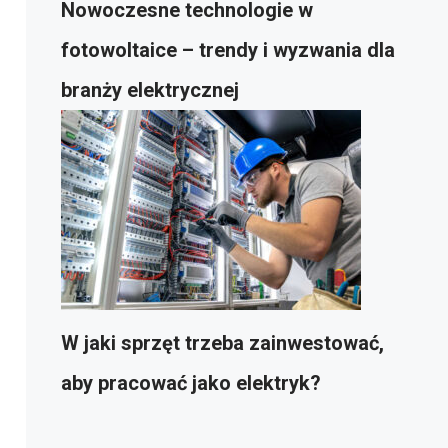
Nowoczesne technologie w
fotowoltaice – trendy i wyzwania dla
branży elektrycznej
W jaki sprzęt trzeba zainwestować,
aby pracować jako elektryk?