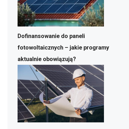
Dofinansowanie do paneli
fotowoltaicznych – jakie programy
aktualnie obowiązują?