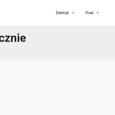
Elektryk
Prad
cznie