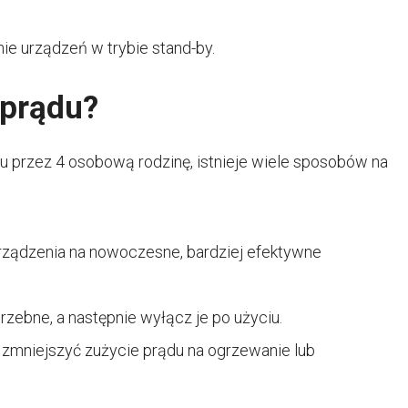
ie urządzeń w trybie stand-by.
 prądu?
u przez 4 osobową rodzinę, istnieje wiele sposobów na
rządzenia na nowoczesne, bardziej efektywne
rzebne, a następnie wyłącz je po użyciu.
y zmniejszyć zużycie prądu na ogrzewanie lub