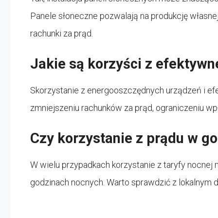
Panele słoneczne pozwalają na produkcję własnej
rachunki za prąd.
Jakie są korzyści z efektywn
Skorzystanie z energooszczędnych urządzeń i ef
zmniejszeniu rachunków za prąd, ograniczeniu wp
Czy korzystanie z prądu w go
W wielu przypadkach korzystanie z taryfy nocnej
godzinach nocnych. Warto sprawdzić z lokalnym do