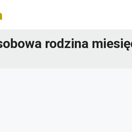
sobowa rodzina miesię