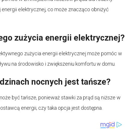
 energii elektrycznej, co może znacząco obniżyć
ego zużycia energii elektrycznej?
ektywnego zużycia energii elektrycznej może pomóc w
ływu na środowisko i zwiększeniu komfortu w domu.
dzinach nocnych jest tańsze?
 może być tańsze, ponieważ stawki za prąd są niższe w
stawcą energii, czy taka opcja jest dostępna.