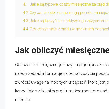
4.1
Jakie są typowe koszty miesięczne za prąd d
4.2
Czy panele słoneczne mogą pomóc zmniejszy
4.3
Jakie są korzyści z efektywnego zużycia energ
4.4
Czy korzystanie z prądu w godzinach nocnych
Jak obliczyć miesięczne
Obliczenie miesięcznego zużycia prądu przez 4 
należy zebrać informacje na temat zużycia posz
zwrócić uwagę na moc tych urządzeń, która jest 
korzystając z licznika prądu, można monitorować 
miesiąc.