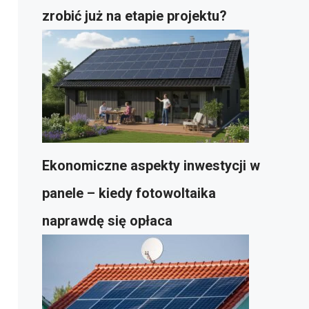
zrobić już na etapie projektu?
Ekonomiczne aspekty inwestycji w
panele – kiedy fotowoltaika
naprawdę się opłaca