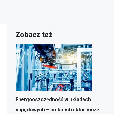
Zobacz też
Energooszczędność w układach
napędowych – co konstruktor może