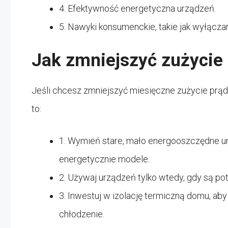
4. Efektywność energetyczna urządzeń.
5. Nawyki konsumenckie, takie jak wyłączan
Jak zmniejszyć zużycie
Jeśli chcesz zmniejszyć miesięczne zużycie prąd
to:
1. Wymień stare, mało energooszczędne u
energetycznie modele.
2. Używaj urządzeń tylko wtedy, gdy są pot
3. Inwestuj w izolację termiczną domu, ab
chłodzenie.