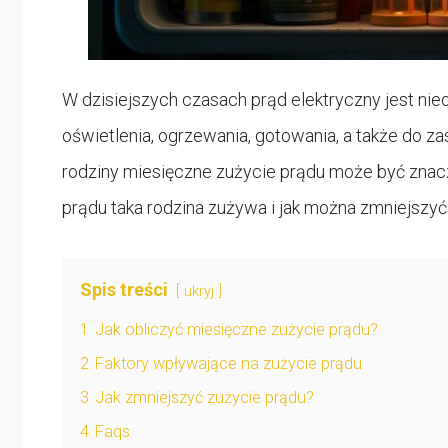
W dzisiejszych czasach prąd elektryczny jest ni
oświetlenia, ogrzewania, gotowania, a także do z
rodziny miesięczne zużycie prądu może być znacz
prądu taka rodzina zużywa i jak można zmniejszyć 
Spis treści
ukryj
1
Jak obliczyć miesięczne zużycie prądu?
2
Faktory wpływające na zużycie prądu
3
Jak zmniejszyć zużycie prądu?
4
Faqs