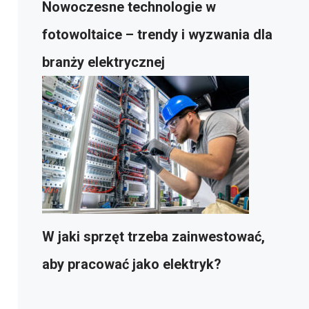
Nowoczesne technologie w
fotowoltaice – trendy i wyzwania dla
branży elektrycznej
W jaki sprzęt trzeba zainwestować,
aby pracować jako elektryk?