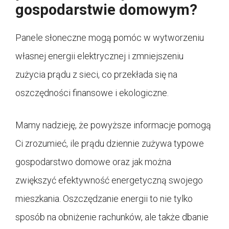
gospodarstwie domowym?
Panele słoneczne mogą pomóc w wytworzeniu
własnej energii elektrycznej i zmniejszeniu
zużycia prądu z sieci, co przekłada się na
oszczędności finansowe i ekologiczne.
Mamy nadzieję, że powyższe informacje pomogą
Ci zrozumieć, ile prądu dziennie zużywa typowe
gospodarstwo domowe oraz jak można
zwiększyć efektywność energetyczną swojego
mieszkania. Oszczędzanie energii to nie tylko
sposób na obniżenie rachunków, ale także dbanie