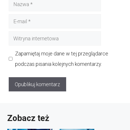
Nazwa
E-
mail
Witryna
internetowa
Zapamiętaj moje dane w tej przeglądarce
podczas pisania kolejnych komentarzy.
Zobacz też