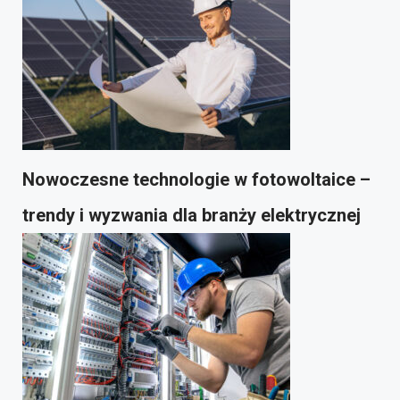
Nowoczesne technologie w fotowoltaice –
trendy i wyzwania dla branży elektrycznej