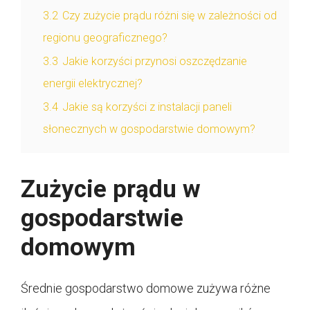
3.2
Czy zużycie prądu różni się w zależności od
regionu geograficznego?
3.3
Jakie korzyści przynosi oszczędzanie
energii elektrycznej?
3.4
Jakie są korzyści z instalacji paneli
słonecznych w gospodarstwie domowym?
Zużycie prądu w
gospodarstwie
domowym
Średnie gospodarstwo domowe zużywa różne