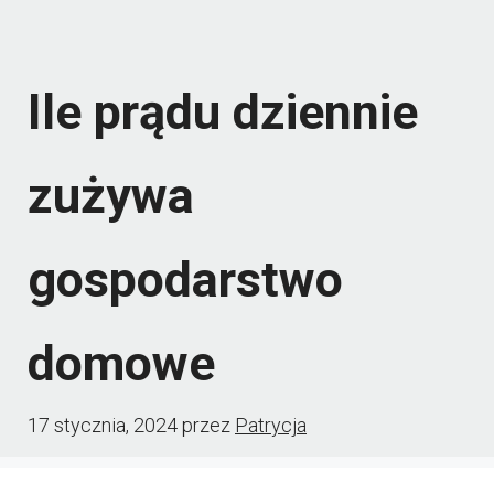
Ile prądu dziennie
zużywa
gospodarstwo
domowe
17 stycznia, 2024
przez
Patrycja