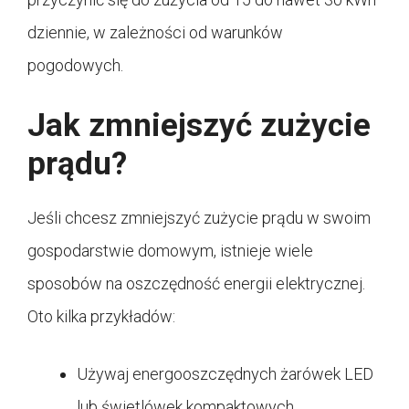
dziennie, w zależności od warunków
pogodowych.
Jak zmniejszyć zużycie
prądu?
Jeśli chcesz zmniejszyć zużycie prądu w swoim
gospodarstwie domowym, istnieje wiele
sposobów na oszczędność energii elektrycznej.
Oto kilka przykładów:
Używaj energooszczędnych żarówek LED
lub świetlówek kompaktowych.