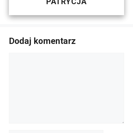
PATRYCJA
Dodaj komentarz
Komentarz