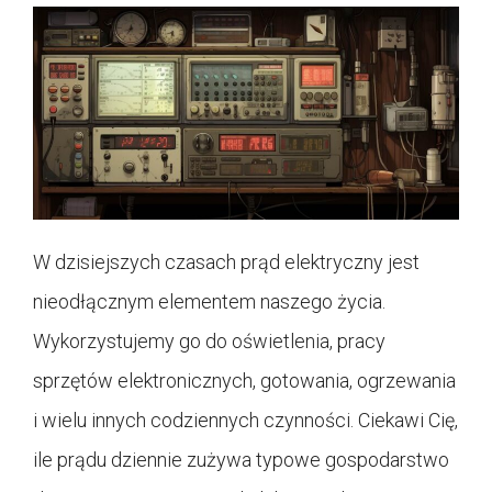
W dzisiejszych czasach prąd elektryczny jest
nieodłącznym elementem naszego życia.
Wykorzystujemy go do oświetlenia, pracy
sprzętów elektronicznych, gotowania, ogrzewania
i wielu innych codziennych czynności. Ciekawi Cię,
ile prądu dziennie zużywa typowe gospodarstwo