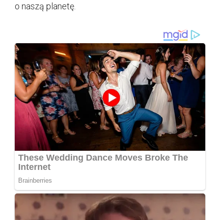
o naszą planetę.