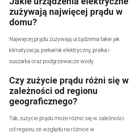
Jakie urządzenia elektryczne
zużywają najwięcej prądu w
domu?
Najwięcej prądu zużywają urządzenia takie jak
klimatyzacja, piekarnik elektryczny, pralka i
suszarka oraz podgrzewacze wody.
Czy zużycie prądu różni się w
zależności od regionu
geograficznego?
Tak, zużycie prądu może różnić się w zależności
od regionu ze względu na różnice w