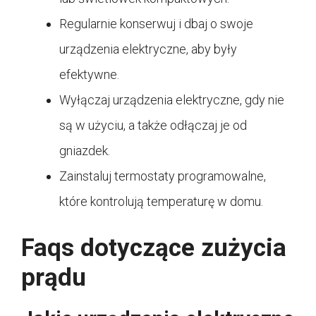
Regularnie konserwuj i dbaj o swoje
urządzenia elektryczne, aby były
efektywne.
Wyłączaj urządzenia elektryczne, gdy nie
są w użyciu, a także odłączaj je od
gniazdek.
Zainstaluj termostaty programowalne,
które kontrolują temperaturę w domu.
Faqs dotyczące zużycia
prądu