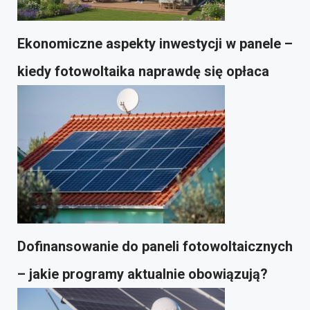
Ekonomiczne aspekty inwestycji w panele –
kiedy fotowoltaika naprawdę się opłaca
Dofinansowanie do paneli fotowoltaicznych
– jakie programy aktualnie obowiązują?