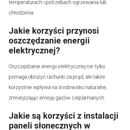
temperaturach i potrzebach ogrzewania lub
chłodzenia.
Jakie korzyści przynosi
oszczędzanie energii
elektrycznej?
Oszczędzanie energii elektrycznej nie tylko
pomaga obniżyć rachunki za prąd, ale także
korzystnie wpływa na środowisko naturalne,
zmniejszając emisję gazów cieplarnianych.
Jakie są korzyści z instalacji
paneli słonecznych w