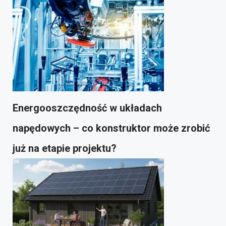
Energooszczędność w układach
napędowych – co konstruktor może zrobić
już na etapie projektu?