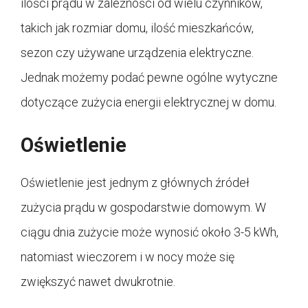
ilości prądu w zależności od wielu czynników,
takich jak rozmiar domu, ilość mieszkańców,
sezon czy używane urządzenia elektryczne.
Jednak możemy podać pewne ogólne wytyczne
dotyczące zużycia energii elektrycznej w domu.
Oświetlenie
Oświetlenie jest jednym z głównych źródeł
zużycia prądu w gospodarstwie domowym. W
ciągu dnia zużycie może wynosić około 3-5 kWh,
natomiast wieczorem i w nocy może się
zwiększyć nawet dwukrotnie.