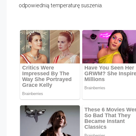
odpowiednią temperaturę suszenia.