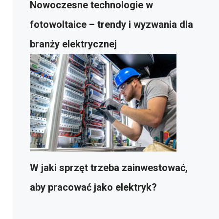
Nowoczesne technologie w
fotowoltaice – trendy i wyzwania dla
branży elektrycznej
W jaki sprzęt trzeba zainwestować,
aby pracować jako elektryk?