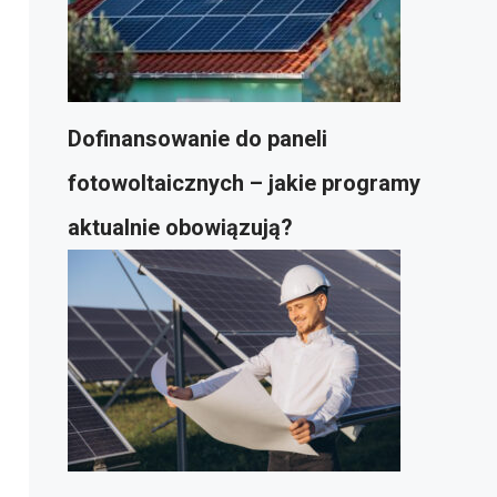
Dofinansowanie do paneli
fotowoltaicznych – jakie programy
aktualnie obowiązują?