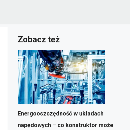
Zobacz też
Energooszczędność w układach
napędowych – co konstruktor może