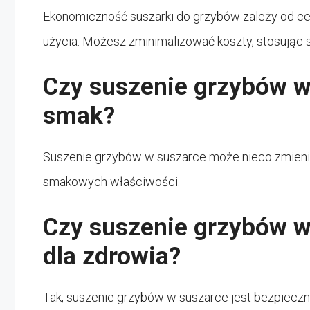
Ekonomiczność suszarki do grzybów zależy od cen
użycia. Możesz zminimalizować koszty, stosując 
Czy suszenie grzybów w
smak?
Suszenie grzybów w suszarce może nieco zmieni
smakowych właściwości.
Czy suszenie grzybów w
dla zdrowia?
Tak, suszenie grzybów w suszarce jest bezpieczne