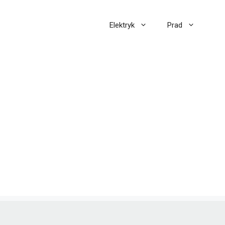
Elektryk
Prad