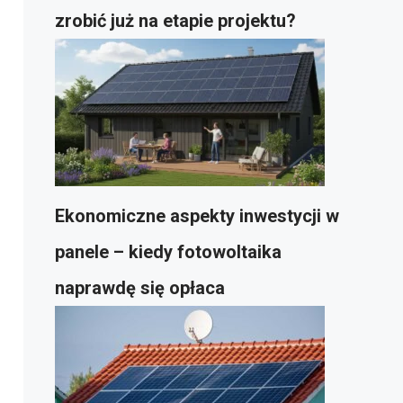
zrobić już na etapie projektu?
Ekonomiczne aspekty inwestycji w
panele – kiedy fotowoltaika
naprawdę się opłaca