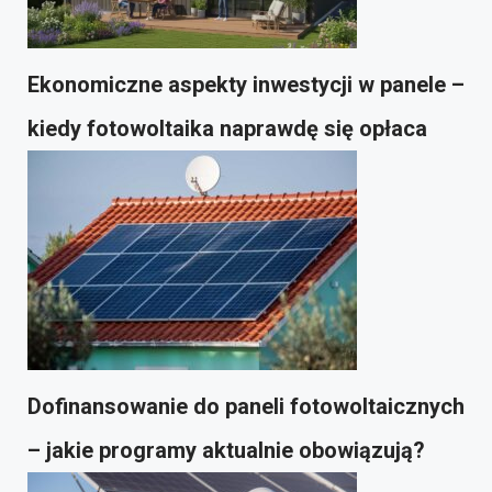
Ekonomiczne aspekty inwestycji w panele –
kiedy fotowoltaika naprawdę się opłaca
Dofinansowanie do paneli fotowoltaicznych
– jakie programy aktualnie obowiązują?