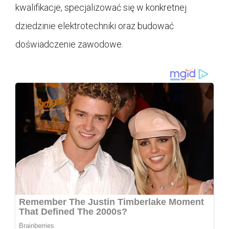
kwalifikacje, specjalizować się w konkretnej
dziedzinie elektrotechniki oraz budować
doświadczenie zawodowe.