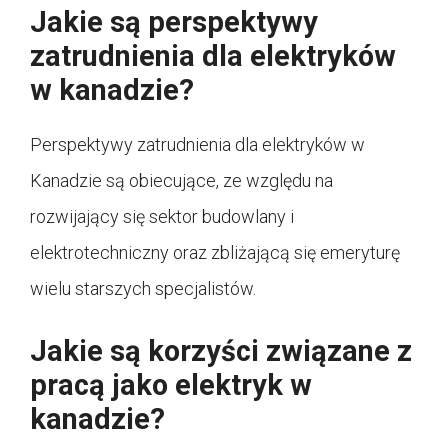
Jakie są perspektywy
zatrudnienia dla elektryków
w kanadzie?
Perspektywy zatrudnienia dla elektryków w
Kanadzie są obiecujące, ze względu na
rozwijający się sektor budowlany i
elektrotechniczny oraz zbliżającą się emeryturę
wielu starszych specjalistów.
Jakie są korzyści związane z
pracą jako elektryk w
kanadzie?