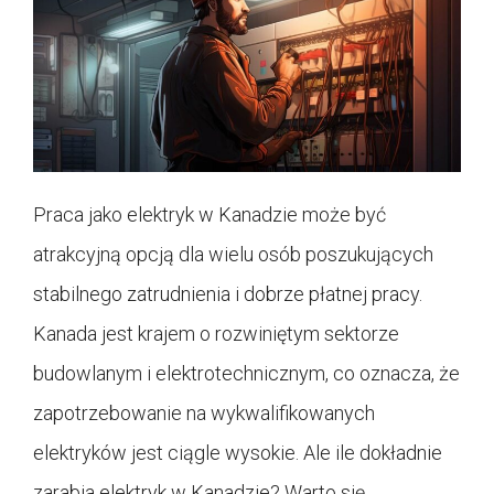
Praca jako elektryk w Kanadzie może być
atrakcyjną opcją dla wielu osób poszukujących
stabilnego zatrudnienia i dobrze płatnej pracy.
Kanada jest krajem o rozwiniętym sektorze
budowlanym i elektrotechnicznym, co oznacza, że
zapotrzebowanie na wykwalifikowanych
elektryków jest ciągle wysokie. Ale ile dokładnie
zarabia elektryk w Kanadzie? Warto się