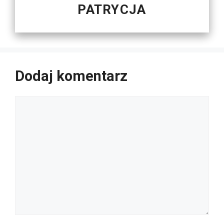
PATRYCJA
Dodaj komentarz
Komentarz