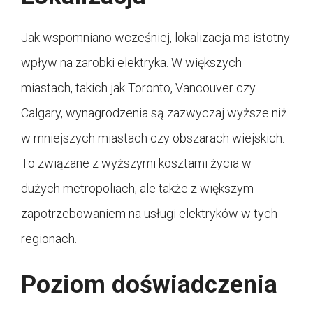
Jak wspomniano wcześniej, lokalizacja ma istotny
wpływ na zarobki elektryka. W większych
miastach, takich jak Toronto, Vancouver czy
Calgary, wynagrodzenia są zazwyczaj wyższe niż
w mniejszych miastach czy obszarach wiejskich.
To związane z wyższymi kosztami życia w
dużych metropoliach, ale także z większym
zapotrzebowaniem na usługi elektryków w tych
regionach.
Poziom doświadczenia