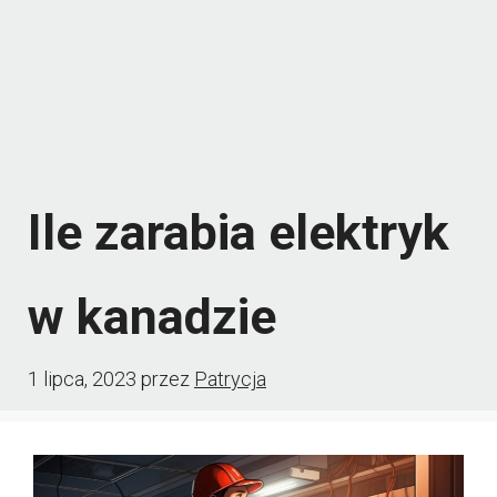
Ile zarabia elektryk
w kanadzie
1 lipca, 2023
przez
Patrycja