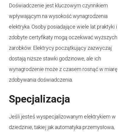
Doświadczenie jest kluczowym czynnikiem
wpływającym na wysokość wynagrodzenia
elektryka. Osoby posiadające wiele lat praktyki i
zdobyte certyfikaty mogą oczekiwać wyższych
zarobków. Elektrycy początkujący zazwyczaj
dostają niższe stawki godzinowe, ale ich
wynagrodzenie może z czasem rosnąć w miarę
zdobywania doświadczenia.
Specjalizacja
Jeśli jesteś wyspecjalizowanym elektrykiem w
dziedzinie, takiej jak automatyka przemysłowa,