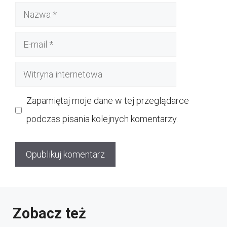
Nazwa
E-
mail
Witryna
internetowa
Zapamiętaj moje dane w tej przeglądarce
podczas pisania kolejnych komentarzy.
Zobacz też