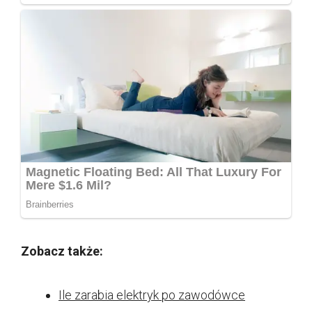
Zobacz także:
Ile zarabia elektryk po zawodówce