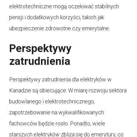
elektrotechniczne mogą oczekiwać stabilnych
pensji i dodatkowych korzyści, takich jak
ubezpieczenie zdrowotne czy emerytalne.
Perspektywy
zatrudnienia
Perspektywy zatrudnienia dla elektryków w
Kanadzie są obiecujące. W miarę rozwoju sektora
budowlanego i elektrotechnicznego,
zapotrzebowanie na wykwalifikowanych
fachowców będzie rosło. Ponadto, wiele
starszych elektryków zbliża się do emerytury, co