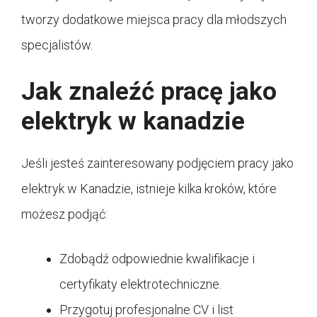
tworzy dodatkowe miejsca pracy dla młodszych
specjalistów.
Jak znaleźć pracę jako
elektryk w kanadzie
Jeśli jesteś zainteresowany podjęciem pracy jako
elektryk w Kanadzie, istnieje kilka kroków, które
możesz podjąć:
Zdobądź odpowiednie kwalifikacje i
certyfikaty elektrotechniczne.
Przygotuj profesjonalne CV i list