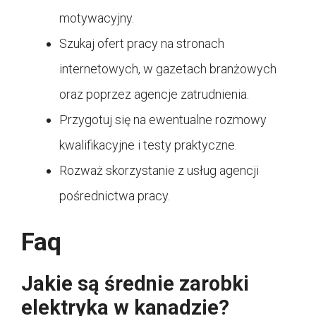
motywacyjny.
Szukaj ofert pracy na stronach
internetowych, w gazetach branżowych
oraz poprzez agencje zatrudnienia.
Przygotuj się na ewentualne rozmowy
kwalifikacyjne i testy praktyczne.
Rozważ skorzystanie z usług agencji
pośrednictwa pracy.
Faq
Jakie są średnie zarobki
elektryka w kanadzie?