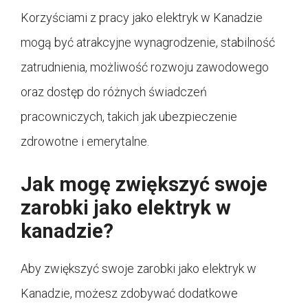
Korzyściami z pracy jako elektryk w Kanadzie
mogą być atrakcyjne wynagrodzenie, stabilność
zatrudnienia, możliwość rozwoju zawodowego
oraz dostęp do różnych świadczeń
pracowniczych, takich jak ubezpieczenie
zdrowotne i emerytalne.
Jak mogę zwiększyć swoje
zarobki jako elektryk w
kanadzie?
Aby zwiększyć swoje zarobki jako elektryk w
Kanadzie, możesz zdobywać dodatkowe