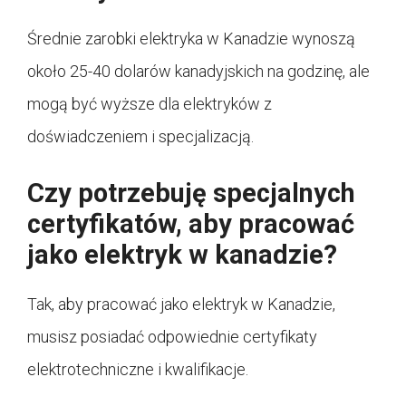
Średnie zarobki elektryka w Kanadzie wynoszą
około 25-40 dolarów kanadyjskich na godzinę, ale
mogą być wyższe dla elektryków z
doświadczeniem i specjalizacją.
Czy potrzebuję specjalnych
certyfikatów, aby pracować
jako elektryk w kanadzie?
Tak, aby pracować jako elektryk w Kanadzie,
musisz posiadać odpowiednie certyfikaty
elektrotechniczne i kwalifikacje.