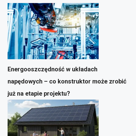
Energooszczędność w układach
napędowych – co konstruktor może zrobić
już na etapie projektu?