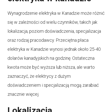
Wynagrodzenie elektryka w Kanadzie może różnić
się w zależności od wielu czynników, takich jak
lokalizacja, poziom doświadczenia, specjalizacja
oraz rodzaj pracodawcy. Przeciętna płaca
elektryka w Kanadzie wynosi jednak około 25-40
dolarów kanadyjskich na godzinę. Ostateczna
kwota może być wyższa lub niższa, ale warto
zaznaczyć, że elektrycy z dużym
doświadczeniem i specjalizacją mogą zarabiać
znacznie więcej.
Lokalizacja