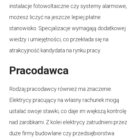
instalacje fotowoltaiczne czy systemy alarmowe,
możesz liczyć na jeszcze lepiej płatne
stanowisko. Specjalizacje wymagają dodatkowej
wiedzy i umiejętności, co przekłada się na
atrakcyjność kandydata na rynku pracy.
Pracodawca
Rodzaj pracodawcy również ma znaczenie.
Elektrycy pracujący na własny rachunek mogą
ustalać swoje stawki, co daje im większą kontrolę
nad zarobkami. Z kolei elektrycy zatrudnieni przez
duże firmy budowlane czy przedsiębiorstwa