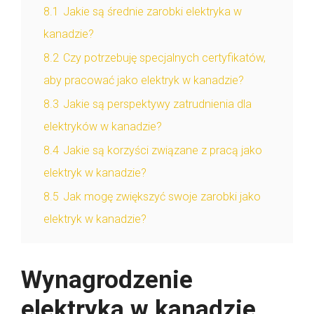
8.1
Jakie są średnie zarobki elektryka w
kanadzie?
8.2
Czy potrzebuję specjalnych certyfikatów,
aby pracować jako elektryk w kanadzie?
8.3
Jakie są perspektywy zatrudnienia dla
elektryków w kanadzie?
8.4
Jakie są korzyści związane z pracą jako
elektryk w kanadzie?
8.5
Jak mogę zwiększyć swoje zarobki jako
elektryk w kanadzie?
Wynagrodzenie
elektryka w kanadzie