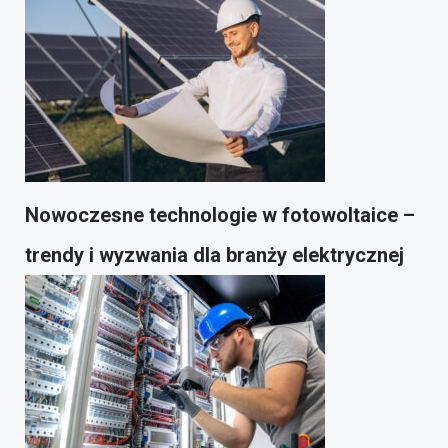
Nowoczesne technologie w fotowoltaice –
trendy i wyzwania dla branży elektrycznej