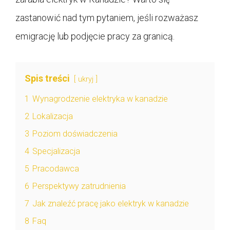
zastanowić nad tym pytaniem, jeśli rozważasz
emigrację lub podjęcie pracy za granicą.
Spis treści
ukryj
1
Wynagrodzenie elektryka w kanadzie
2
Lokalizacja
3
Poziom doświadczenia
4
Specjalizacja
5
Pracodawca
6
Perspektywy zatrudnienia
7
Jak znaleźć pracę jako elektryk w kanadzie
8
Faq